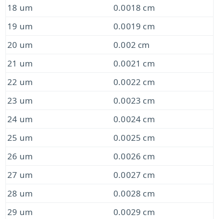
18 um
0.0018 cm
19 um
0.0019 cm
20 um
0.002 cm
21 um
0.0021 cm
22 um
0.0022 cm
23 um
0.0023 cm
24 um
0.0024 cm
25 um
0.0025 cm
26 um
0.0026 cm
27 um
0.0027 cm
28 um
0.0028 cm
29 um
0.0029 cm