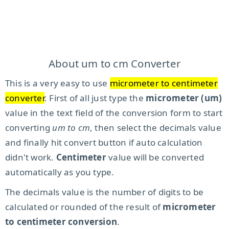
About um to cm Converter
This is a very easy to use
micrometer to centimeter
converter
. First of all just type the
micrometer (um)
value in the text field of the conversion form to start
converting
um to cm
, then select the decimals value
and finally hit convert button if auto calculation
didn't work.
Centimeter
value will be converted
automatically as you type.
The decimals value is the number of digits to be
calculated or rounded of the result of
micrometer
to centimeter conversion
.