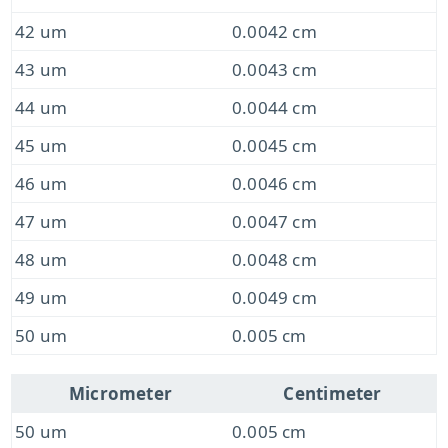
42 um
0.0042 cm
43 um
0.0043 cm
44 um
0.0044 cm
45 um
0.0045 cm
46 um
0.0046 cm
47 um
0.0047 cm
48 um
0.0048 cm
49 um
0.0049 cm
50 um
0.005 cm
Micrometer
Centimeter
50 um
0.005 cm