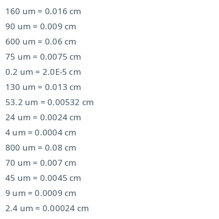
160 um = 0.016 cm
90 um = 0.009 cm
600 um = 0.06 cm
75 um = 0.0075 cm
0.2 um = 2.0E-5 cm
130 um = 0.013 cm
53.2 um = 0.00532 cm
24 um = 0.0024 cm
4 um = 0.0004 cm
800 um = 0.08 cm
70 um = 0.007 cm
45 um = 0.0045 cm
9 um = 0.0009 cm
2.4 um = 0.00024 cm