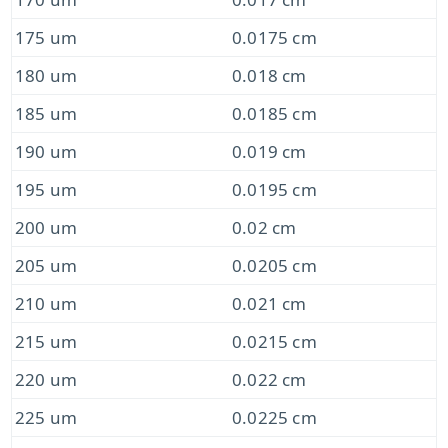
175 um
0.0175 cm
180 um
0.018 cm
185 um
0.0185 cm
190 um
0.019 cm
195 um
0.0195 cm
200 um
0.02 cm
205 um
0.0205 cm
210 um
0.021 cm
215 um
0.0215 cm
220 um
0.022 cm
225 um
0.0225 cm