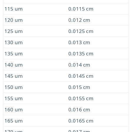
115 um
0.0115 cm
120 um
0.012 cm
125 um
0.0125 cm
130 um
0.013 cm
135 um
0.0135 cm
140 um
0.014 cm
145 um
0.0145 cm
150 um
0.015 cm
155 um
0.0155 cm
160 um
0.016 cm
165 um
0.0165 cm
170 um
0.017 cm