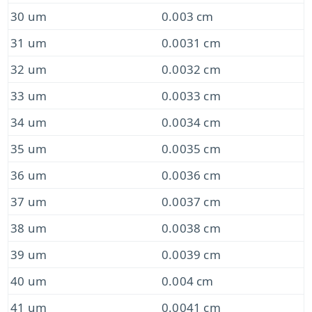
30 um
0.003 cm
31 um
0.0031 cm
32 um
0.0032 cm
33 um
0.0033 cm
34 um
0.0034 cm
35 um
0.0035 cm
36 um
0.0036 cm
37 um
0.0037 cm
38 um
0.0038 cm
39 um
0.0039 cm
40 um
0.004 cm
41 um
0.0041 cm