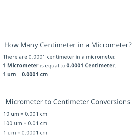
How Many Centimeter in a Micrometer?
There are 0.0001 centimeter in a micrometer.
1 Micrometer
is equal to
0.0001 Centimeter
.
1 um
=
0.0001 cm
Micrometer to Centimeter Conversions
10 um = 0.001 cm
100 um = 0.01 cm
1 um = 0.0001 cm