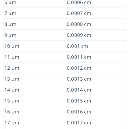
6 um
0.0006 cm
7 um
0.0007 cm
8 um
0.0008 cm
9 um
0.0009 cm
10 um
0.001 cm
11 um
0.0011 cm
12 um
0.0012 cm
13 um
0.0013 cm
14 um
0.0014 cm
15 um
0.0015 cm
16 um
0.0016 cm
17 um
0.0017 cm