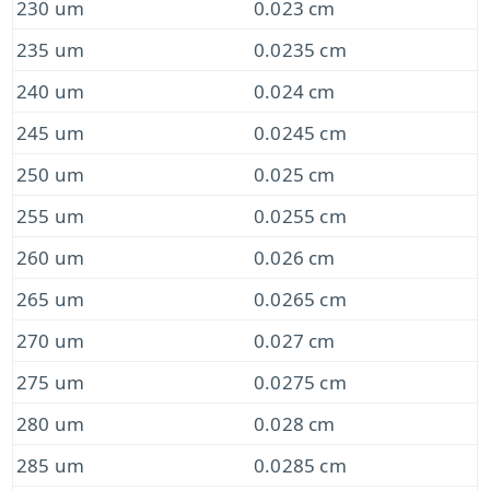
230 um
0.023 cm
235 um
0.0235 cm
240 um
0.024 cm
245 um
0.0245 cm
250 um
0.025 cm
255 um
0.0255 cm
260 um
0.026 cm
265 um
0.0265 cm
270 um
0.027 cm
275 um
0.0275 cm
280 um
0.028 cm
285 um
0.0285 cm