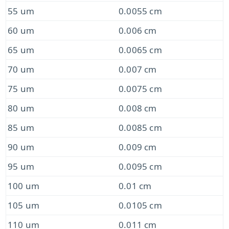
55 um
0.0055 cm
60 um
0.006 cm
65 um
0.0065 cm
70 um
0.007 cm
75 um
0.0075 cm
80 um
0.008 cm
85 um
0.0085 cm
90 um
0.009 cm
95 um
0.0095 cm
100 um
0.01 cm
105 um
0.0105 cm
110 um
0.011 cm