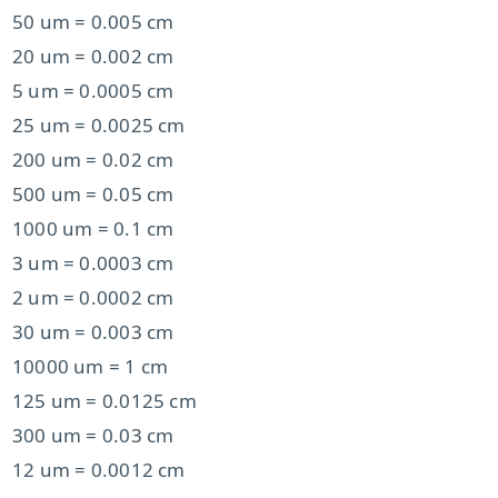
50 um = 0.005 cm
20 um = 0.002 cm
5 um = 0.0005 cm
25 um = 0.0025 cm
200 um = 0.02 cm
500 um = 0.05 cm
1000 um = 0.1 cm
3 um = 0.0003 cm
2 um = 0.0002 cm
30 um = 0.003 cm
10000 um = 1 cm
125 um = 0.0125 cm
300 um = 0.03 cm
12 um = 0.0012 cm