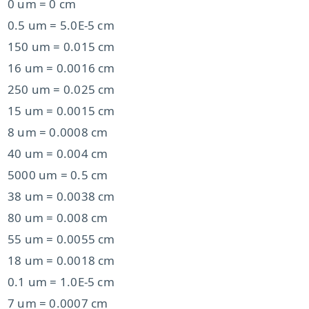
0 um = 0 cm
0.5 um = 5.0E-5 cm
150 um = 0.015 cm
16 um = 0.0016 cm
250 um = 0.025 cm
15 um = 0.0015 cm
8 um = 0.0008 cm
40 um = 0.004 cm
5000 um = 0.5 cm
38 um = 0.0038 cm
80 um = 0.008 cm
55 um = 0.0055 cm
18 um = 0.0018 cm
0.1 um = 1.0E-5 cm
7 um = 0.0007 cm