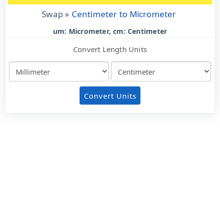
Swap »
Centimeter to Micrometer
um: Micrometer, cm: Centimeter
Convert Length Units
Convert Units