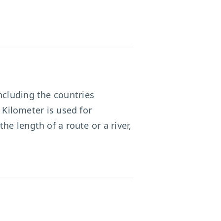
ncluding the countries
. Kilometer is used for
e length of a route or a river,