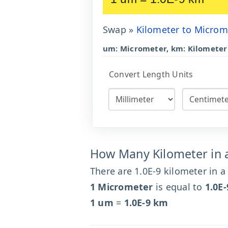
Swap »
Kilometer to Microm
um: Micrometer, km: Kilometer
Convert Length Units
How Many Kilometer in 
There are 1.0E-9 kilometer in a
1 Micrometer
is equal to
1.0E
1 um
=
1.0E-9 km