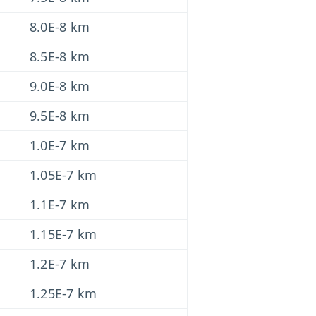
8.0E-8 km
8.5E-8 km
9.0E-8 km
9.5E-8 km
1.0E-7 km
1.05E-7 km
1.1E-7 km
1.15E-7 km
1.2E-7 km
1.25E-7 km