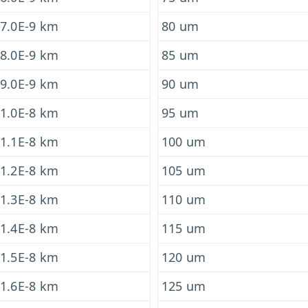
7.0E-9 km
80 um
8.0E-9 km
85 um
9.0E-9 km
90 um
1.0E-8 km
95 um
1.1E-8 km
100 um
1.2E-8 km
105 um
1.3E-8 km
110 um
1.4E-8 km
115 um
1.5E-8 km
120 um
1.6E-8 km
125 um