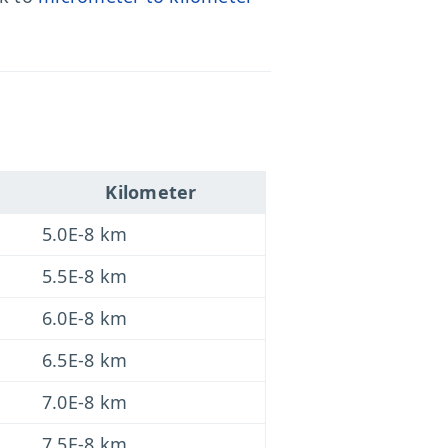
Kilometer
5.0E-8 km
5.5E-8 km
6.0E-8 km
6.5E-8 km
7.0E-8 km
7.5E-8 km